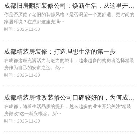
成都旧房翻新装修公司：焕新生活，从这里开始！
你是否厌倦了老旧的装修风格？是否渴望一个更舒适、更时尚的
家居环境？在成都这座充满···
时间：2025-11-30
成都精装房装修：打造理想生活的第一步
在成都这座充满活力与魅力的城市，越来越多的购房者选择精装
房作为自己的安家之选。然···
时间：2025-11-29
成都精装房微改装修公司口碑较好的，为何成为业主首选？
在成都，随着生活品质的提升，越来越多的业主开始关注“精装
房微改”这一新兴概念。所···
时间：2025-11-29