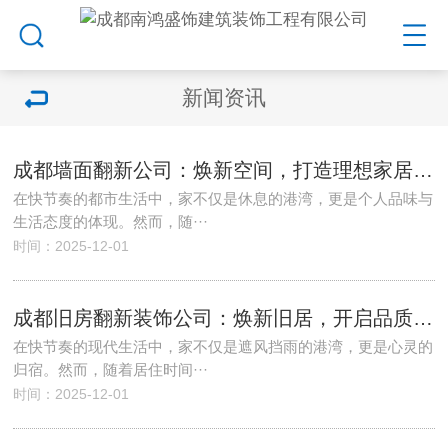
新闻资讯
成都墙面翻新公司：焕新空间，打造理想家居环境
在快节奏的都市生活中，家不仅是休息的港湾，更是个人品味与
生活态度的体现。然而，随···
时间：2025-12-01
成都旧房翻新装饰公司：焕新旧居，开启品质生活新篇章
在快节奏的现代生活中，家不仅是遮风挡雨的港湾，更是心灵的
归宿。然而，随着居住时间···
时间：2025-12-01