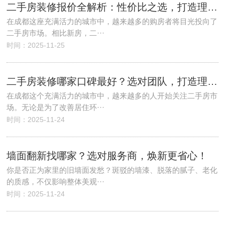
二手房装修报价全解析：性价比之选，打造理想家居新体验！
在成都这座充满活力的城市中，越来越多的购房者将目光投向了
二手房市场。相比新房，二···
时间：2025-11-25
二手房装修哪家口碑最好？选对团队，打造理想家！
在成都这个充满活力的城市中，越来越多的人开始关注二手房市
场。无论是为了改善居住环···
时间：2025-11-24
墙面翻新找哪家？选对服务商，焕新更省心！
你是否正为家里的旧墙面发愁？斑驳的墙漆、脱落的腻子、老化
的质感，不仅影响整体美观···
时间：2025-11-24