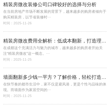
精装房微改装修公司口碑较好的选择与分析
在当前房地产市场不断发展的背景下，越来越多的购房者倾向于
购买精装房，以节省装修时···
时间：2025-11-26
精装房微改费用全解析：低成本翻新，打造理想家居！
在成都这个充满活力与魅力的城市，越来越多的购房者开始关
注“精装房微改”这一概念。···
时间：2025-11-25
墙面翻新多少钱一平方？了解价格，轻松打造理想家居！
在快节奏的都市生活中，家不仅是避风港，更是个性与品味的体
现。而墙面作为家居空间的···
时间：2025-11-25