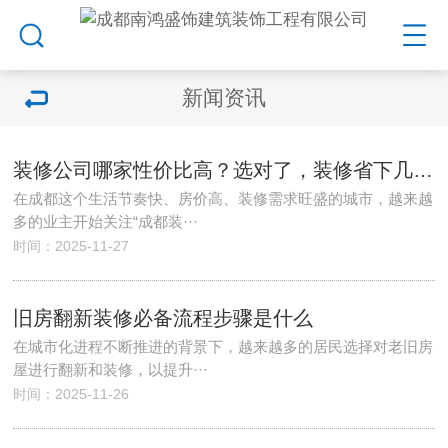
新闻资讯
装修公司哪家性价比高？选对了，装修省下几万不是梦！
在成都这个生活节奏快、房价高、装修需求旺盛的城市，越来越
多的业主开始关注“成都装···
时间：2025-11-27
旧房翻新装修必备流程步骤是什么
在城市化进程不断推进的背景下，越来越多的居民选择对老旧房
屋进行翻新和装修，以提升···
时间：2025-11-26