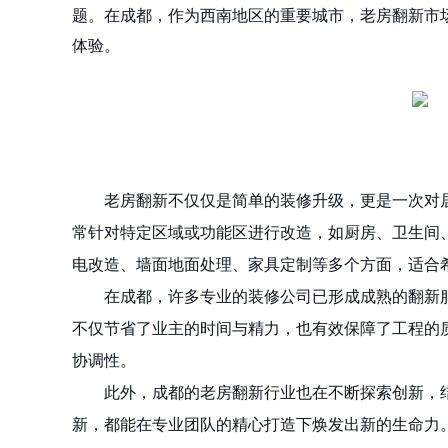
题。在成都，作为西南地区的重要城市，老房翻新市
体验。
老房翻新不仅仅是简单的装修升级，更是一次对居
常针对特定区域或功能区进行改造，如厨房、卫生间
电改造、墙面地面处理、家具定制等多个方面，适合
在成都，许多专业的装修公司已形成成熟的翻新
不仅节省了业主的时间与精力，也有效保障了工程的
协调性。
此外，成都的老房翻新行业也在不断探索创新，
新，都能在专业团队的精心打造下焕发出新的生命力