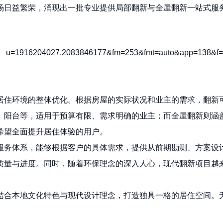
场日益繁荣，涌现出一批专业提供局部翻新与全屋翻新一站式服
住环境的整体优化。根据房屋的实际状况和业主的需求，翻新可分
、阳台等，适用于预算有限、需求明确的业主；而全屋翻新则涵
希望全面提升居住体验的用户。
服务体系，能够根据客户的具体需求，提供从前期勘测、方案设
质量与进度。同时，随着环保理念的深入人心，现代翻新项目越
结合本地文化特色与现代设计理念，打造独具一格的居住空间。
。