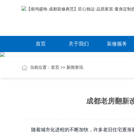
首页
关于我们
装修服务
当前位置：
首页
>>
新闻资讯
成都老房翻新
随着城市化进程的不断加快，许多老旧住宅逐渐