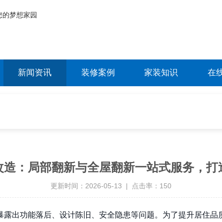
新闻资讯
装修案例
家装知识
在
改造：局部翻新与全屋翻新一站式服务，打
更新时间：2026-05-13 | 点击率：150
暴露出功能落后、设计陈旧、安全隐患等问题。为了提升居住品质