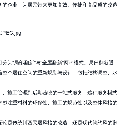
务的企业，为居民带来更加高效、便捷和高品质的改造
为“局部翻新”与“全屋翻新”两种模式。局部翻新通
盖整个居住空间的重新规划与设计，包括结构调整、水
计、施工管理到后期验收的一站式服务。这种服务模式
来越注重材料的环保性、施工的规范性以及整体风格的
无论是传统川西民居风格的改造，还是现代简约风的翻