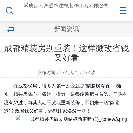
新闻资讯
成都精装房别重装！这样微改省钱
又好看
发布时间：172
人气：
172 次
在成都买房，很多人第一反应就是“精装房真香”。确
实，精装房省心、省时、省力，是很多购房者首选。但你有
没有想过，与其大动干戈地重新装修，不如来一场“微改
造”？既省钱又好看，还能让家焕然一新！