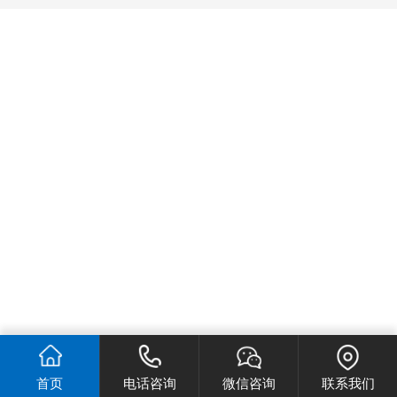
首页
电话咨询
微信咨询
联系我们