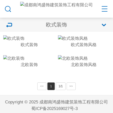
欧式装饰
欧式装饰
欧式装饰风格
北欧装饰
北欧装饰风格
<<
1
1/1
>>
Copyright © 2025 成都南鸿盛饰建筑装饰工程有限公司
蜀ICP备2025169027号-3