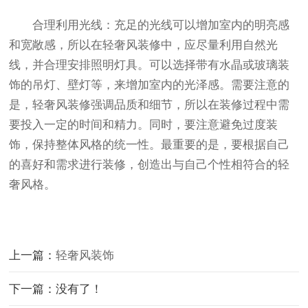
合理利用光线：充足的光线可以增加室内的明亮感
和宽敞感，所以在轻奢风装修中，应尽量利用自然光
线，并合理安排照明灯具。可以选择带有水晶或玻璃装
饰的吊灯、壁灯等，来增加室内的光泽感。需要注意的
是，轻奢风装修强调品质和细节，所以在装修过程中需
要投入一定的时间和精力。同时，要注意避免过度装
饰，保持整体风格的统一性。最重要的是，要根据自己
的喜好和需求进行装修，创造出与自己个性相符合的轻
奢风格。
上一篇：
轻奢风装饰
下一篇：没有了！