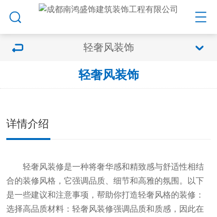
轻奢风装饰
轻奢风装饰
详情介绍
轻奢风装修是一种将奢华感和精致感与舒适性相结
合的装修风格，它强调品质、细节和高雅的氛围。以下
是一些建议和注意事项，帮助你打造轻奢风格的装修：
选择高品质材料：轻奢风装修强调品质和质感，因此在