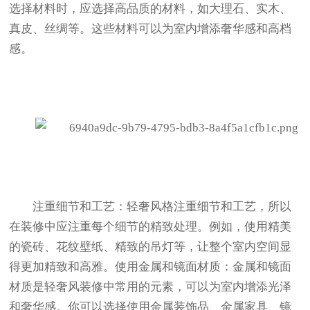
选择材料时，应选择高品质的材料，如大理石、实木、
真皮、丝绸等。这些材料可以为室内增添奢华感和高档
感。
注重细节和工艺：轻奢风格注重细节和工艺，所以
在装修中应注重每个细节的精致处理。例如，使用精美
的瓷砖、花纹壁纸、精致的吊灯等，让整个室内空间显
得更加精致和高雅。使用金属和镜面材质：金属和镜面
材质是轻奢风装修中常用的元素，可以为室内增添光泽
和奢华感。你可以选择使用金属装饰品、金属家具、镜