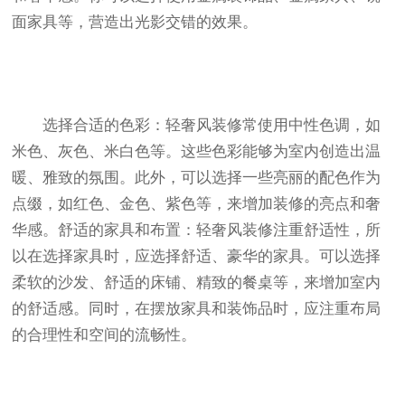
面家具等，营造出光影交错的效果。
选择合适的色彩：轻奢风装修常使用中性色调，如
米色、灰色、米白色等。这些色彩能够为室内创造出温
暖、雅致的氛围。此外，可以选择一些亮丽的配色作为
点缀，如红色、金色、紫色等，来增加装修的亮点和奢
华感。舒适的家具和布置：轻奢风装修注重舒适性，所
以在选择家具时，应选择舒适、豪华的家具。可以选择
柔软的沙发、舒适的床铺、精致的餐桌等，来增加室内
的舒适感。同时，在摆放家具和装饰品时，应注重布局
的合理性和空间的流畅性。