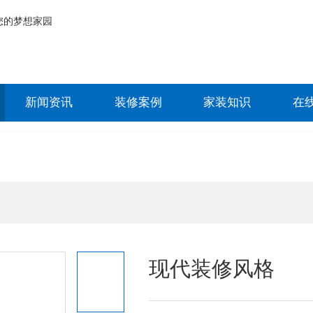
新闻资讯
装修案例
家装知识
在
现代装修风格