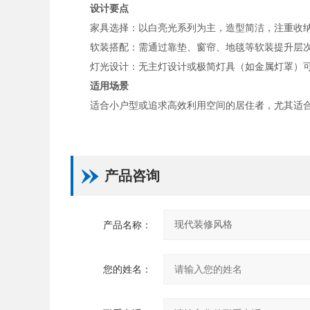
设计要点
‌家具选择‌：以白亮光系列为主，造型简洁，注重收纳
‌软装搭配‌：需通过靠垫、窗帘、地毯等软装提升层次感
‌灯光设计‌：无主灯设计或极简灯具（如金属灯罩）可
适用场景
适合小户型或追求高效利用空间的居住者，尤其适
产品咨询
产品名称：
您的姓名：