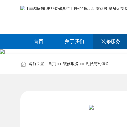
首页
关于我们
装修服务
当前位置：
首页
>>
装修服务
>>
现代简约装饰