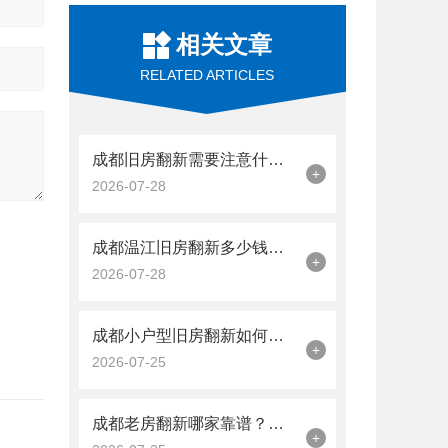
相关文章
RELATED ARTICLES
成都旧房翻新需要注意什么？这几点不看容易踩坑
+
2026-07-28
成都温江旧房翻新多少钱？小户型老房改造性价比方案分析
+
2026-07-28
成都小户型旧房翻新如何设计更显大？实用技巧解析
+
2026-07-25
成都老房翻新哪家靠谱？如何辨别正规装修公司
+