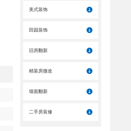
美式装饰
田园装饰
旧房翻新
精装房微改
墙面翻新
二手房装修