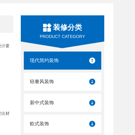
装修分类
PRODUCT CATEGORY
设计要
现代简约装饰
轻奢风装饰
新中式装饰
突出材
欧式装饰