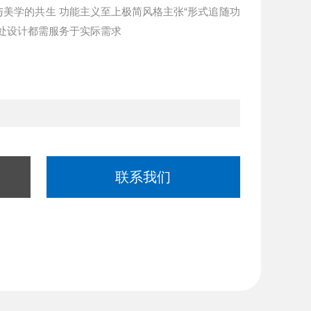
美学的共生 功能主义至上极简风格主张“形式追随功
处设计都需服务于实际需求
联系我们