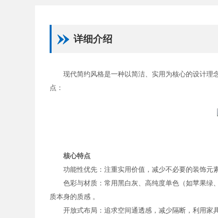
详细介绍
现代简约风格是一种以简洁、实用为核心的设计理
点：
核心特点
‌功能性优先‌：注重实用价值，减少不必要的装饰元
‌色彩与材质‌：常用黑白灰、高纯度单色（如苹果
质本身的质感 。 ‌
‌开放式布局‌：追求空间通透感，减少隔断，利用家具