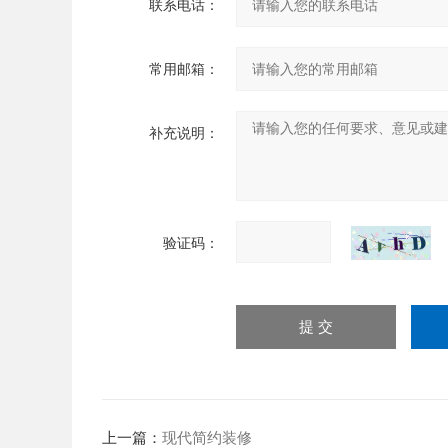
联系电话：
常用邮箱：
补充说明：
验证码：
上一篇：
现代简约装修