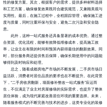
性的修复方案。其次，根据客户的需求，提供多种材料选择
和工艺方案，确保修复效果既符合建筑规范，又兼顾美观与
实用性。最后，在施工过程中，全程跟踪管理，确保施工进
度与质量，同时注重环保与安全，避免二次污染和安全隐
患。
此外，这种一站式服务还具备显著的成本优势。通过整
合资源、优化流程，能够有效降低维修成本，提高施工效
率，让业主在有限的时间和预算内获得最佳的翻新效果。同
时，部分服务商还提供售后保障，确保长期使用中的问题能
够得到及时响应和处理。
总之，随着成都房地产市场的不断发展，二手房市场日
益活跃，消费者对居住品质的要求也在不断提升。在此背景
下，“二手房收房翻新，墙面修补整改一站式服务”应运而
生，不仅满足了业主对房屋修缮的实际需求，也提升了整体
居住体验，成为现代家庭改善居住环境的重要选择。未来，
随着服务模式的不断完善与技术的进步，这类专业化的装修