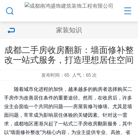
家装知识
成都二手房收房翻新：墙面修补整
改一站式服务，打造理想居住空间
发布时间：65
人气：
65 次
随着城市化进程的加快，越来越多的购房者选择购买二
手房作为改善居住条件的重要途径。然而，在收房后，许多
业主会面临一个共同的问题——房屋装修与修缮。尤其是墙
面问题，常常成为影响居住体验的关键因素。针对这一需
求，成都地区逐渐兴起了一站式二手房收房翻新服务，其中
以“墙面修补整改”为核心内容，为业主提供专业、高效、省