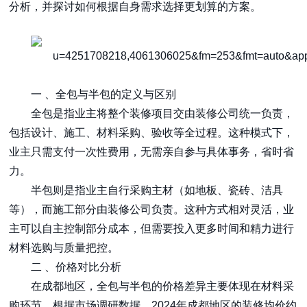
分析，并探讨如何根据自身需求选择更划算的方案。
一 、全包与半包的定义与区别
全包是指业主将整个装修项目交由装修公司统一负责，
包括设计、施工、材料采购、验收等全过程。这种模式下，
业主只需支付一次性费用，无需亲自参与具体事务，省时省
力。
半包则是指业主自行采购主材（如地板、瓷砖、洁具
等），而施工部分由装修公司负责。这种方式相对灵活，业
主可以自主控制部分成本，但需要投入更多时间和精力进行
材料选购与质量把控。
二 、价格对比分析
在成都地区，全包与半包的价格差异主要体现在材料采
购环节。根据市场调研数据，2024年成都地区的装修均价约