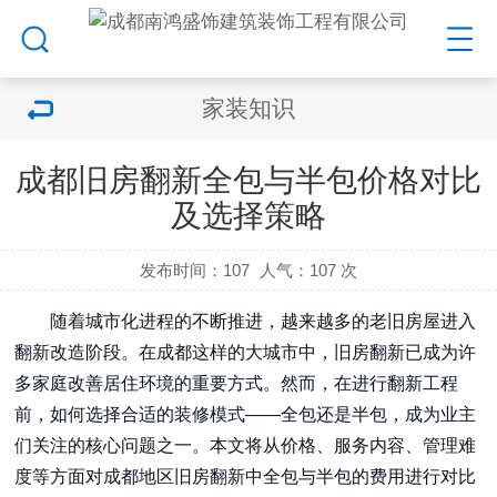
家装知识
成都旧房翻新全包与半包价格对比
及选择策略
发布时间：107
人气：
107 次
随着城市化进程的不断推进，越来越多的老旧房屋进入
翻新改造阶段。在成都这样的大城市中，旧房翻新已成为许
多家庭改善居住环境的重要方式。然而，在进行翻新工程
前，如何选择合适的装修模式——全包还是半包，成为业主
们关注的核心问题之一。本文将从价格、服务内容、管理难
度等方面对成都地区旧房翻新中全包与半包的费用进行对比