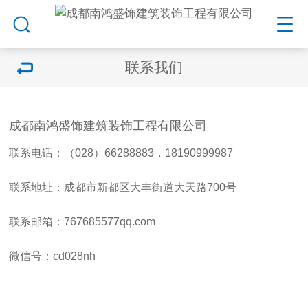
联系我们
成都南鸿盛饰建筑装饰工程有限公司
联系电话：（028）66288883，18190999987
联系地址：成都市新都区大丰街道大天路700号
联系邮箱：767685577qq.com
微信号：cd028nh