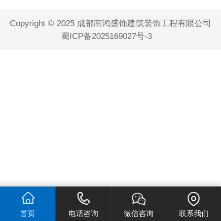
Copyright © 2025 成都南鸿盛饰建筑装饰工程有限公司
蜀ICP备2025169027号-3
首页
电话咨询
微信咨询
联系我们