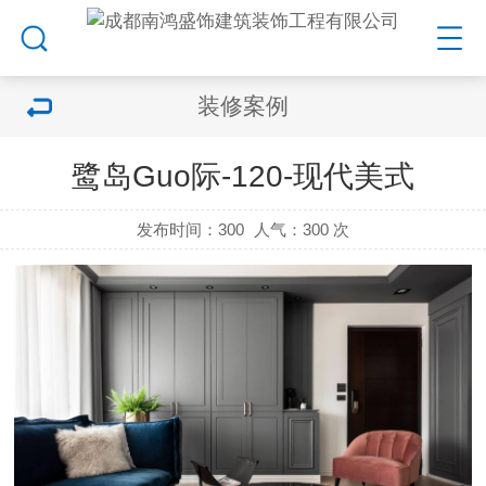
装修案例
鹭岛Guo际-120-现代美式
发布时间：300
人气：
300 次