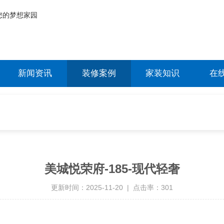
新闻资讯
装修案例
家装知识
在
美城悦荣府-185-现代轻奢
更新时间：2025-11-20 | 点击率：301